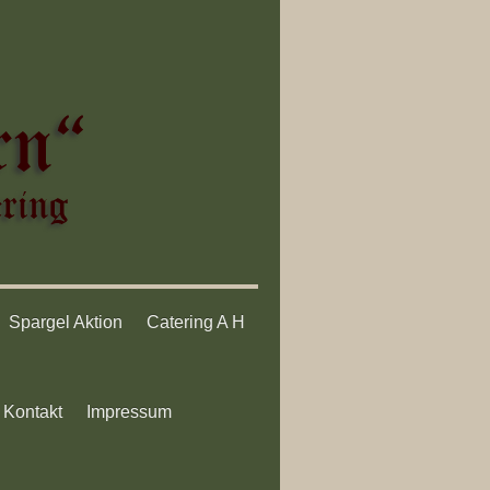
Spargel Aktion
Catering A H
Kontakt
Impressum