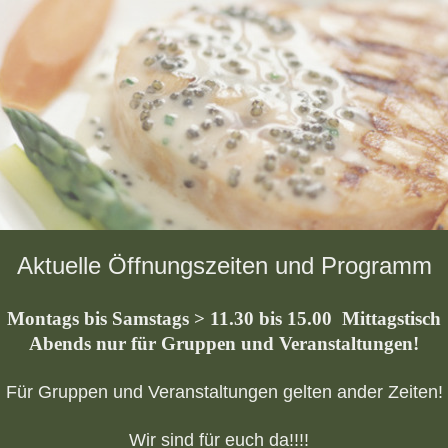
Aktuelle Öffnungszeiten und Programm
Montags bis Samstags > 11.30 bis 15.00 Mittagstisch
Abends nur für Gruppen und Veranstaltungen!
Für Gruppen und Veranstaltungen gelten ander Zeiten!
Wir sind für euch da!!!!