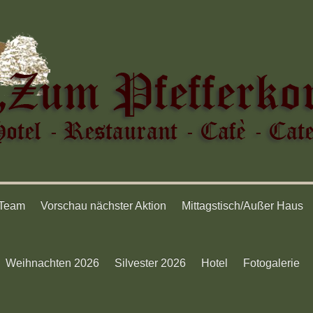
 Team
Vorschau nächster Aktion
Mittagstisch/Außer Haus
Weihnachten 2026
Silvester 2026
Hotel
Fotogalerie